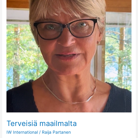
Terveisiä maailmalta
IW International
/
Raija Partanen