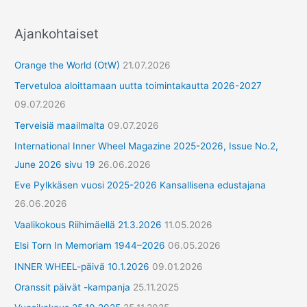
Ajankohtaiset
Orange the World (OtW)
21.07.2026
Tervetuloa aloittamaan uutta toimintakautta 2026-2027
09.07.2026
Terveisiä maailmalta
09.07.2026
International Inner Wheel Magazine 2025-2026, Issue No.2,
June 2026 sivu 19
26.06.2026
Eve Pylkkäsen vuosi 2025-2026 Kansallisena edustajana
26.06.2026
Vaalikokous Riihimäellä 21.3.2026
11.05.2026
Elsi Torn In Memoriam 1944–2026
06.05.2026
INNER WHEEL-päivä 10.1.2026
09.01.2026
Oranssit päivät -kampanja
25.11.2025