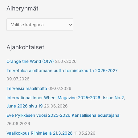
Aiheryhmät
Ajankohtaiset
Orange the World (OtW)
21.07.2026
Tervetuloa aloittamaan uutta toimintakautta 2026-2027
09.07.2026
Terveisiä maailmalta
09.07.2026
International Inner Wheel Magazine 2025-2026, Issue No.2,
June 2026 sivu 19
26.06.2026
Eve Pylkkäsen vuosi 2025-2026 Kansallisena edustajana
26.06.2026
Vaalikokous Riihimäellä 21.3.2026
11.05.2026