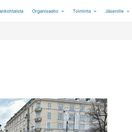
ankohtaista
Organisaatio
Toiminta
Jäsenille