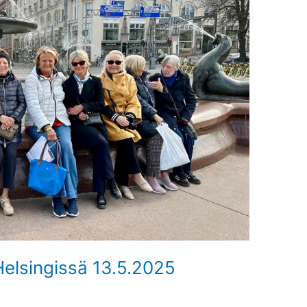
elsingissä 13.5.2025