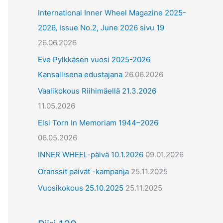
International Inner Wheel Magazine 2025-
2026, Issue No.2, June 2026 sivu 19
26.06.2026
Eve Pylkkäsen vuosi 2025-2026
Kansallisena edustajana
26.06.2026
Vaalikokous Riihimäellä 21.3.2026
11.05.2026
Elsi Torn In Memoriam 1944–2026
06.05.2026
INNER WHEEL-päivä 10.1.2026
09.01.2026
Oranssit päivät -kampanja
25.11.2025
Vuosikokous 25.10.2025
25.11.2025