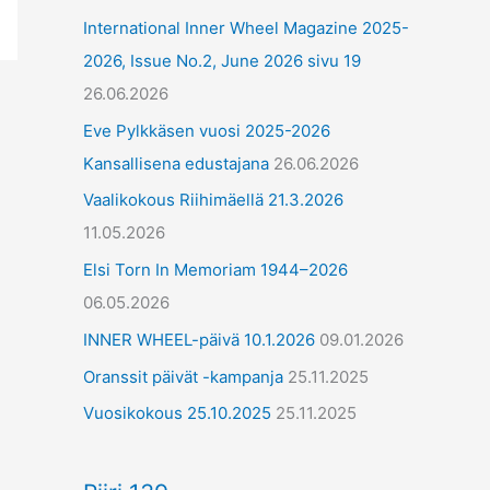
International Inner Wheel Magazine 2025-
2026, Issue No.2, June 2026 sivu 19
26.06.2026
Eve Pylkkäsen vuosi 2025-2026
Kansallisena edustajana
26.06.2026
Vaalikokous Riihimäellä 21.3.2026
11.05.2026
Elsi Torn In Memoriam 1944–2026
06.05.2026
INNER WHEEL-päivä 10.1.2026
09.01.2026
Oranssit päivät -kampanja
25.11.2025
Vuosikokous 25.10.2025
25.11.2025