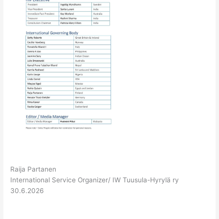
Raija Partanen
International Service Organizer/ IW Tuusula-Hyrylä ry
30.6.2026