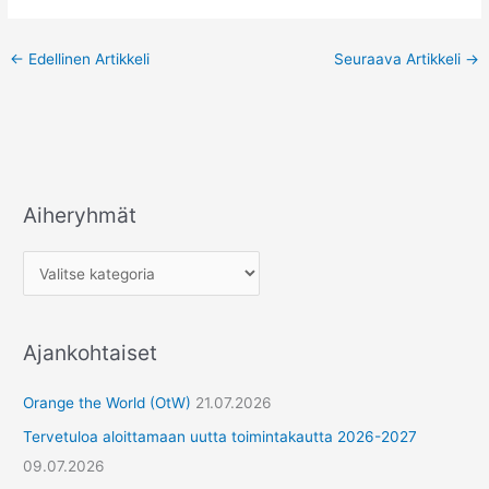
←
Edellinen Artikkeli
Seuraava Artikkeli
→
Aiheryhmät
Ajankohtaiset
Orange the World (OtW)
21.07.2026
Tervetuloa aloittamaan uutta toimintakautta 2026-2027
09.07.2026