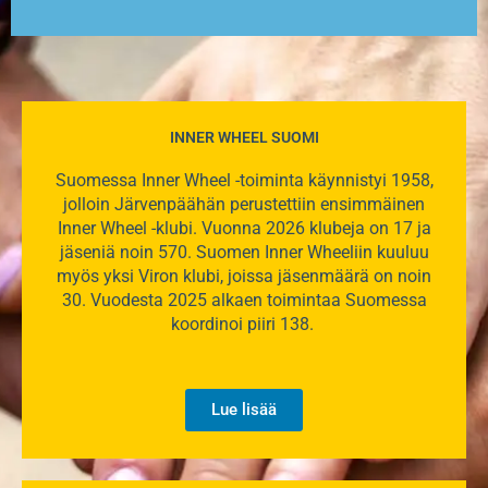
INNER WHEEL SUOMI
Suomessa Inner Wheel -toiminta käynnistyi 1958,
jolloin Järvenpäähän perustettiin ensimmäinen
Inner Wheel -klubi. Vuonna 2026 klubeja on 17 ja
jäseniä noin 570. Suomen Inner Wheeliin kuuluu
myös yksi Viron klubi, joissa jäsenmäärä on noin
30. Vuodesta 2025 alkaen toimintaa Suomessa
koordinoi piiri 138.
Lue lisää