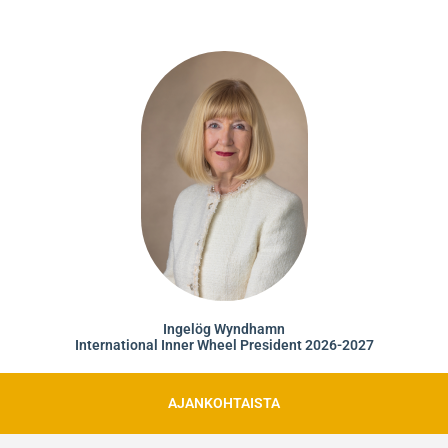
Ingelög Wyndhamn
International Inner Wheel President 2026-2027
AJANKOHTAISTA