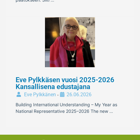
Eve Pylkkäsen vuosi 2025-2026
Kansallisena edustajana
Eve Pylkkänen
26.06.2026
•
Building International Understanding – My Year as
National Representative 2025–2026 The new …