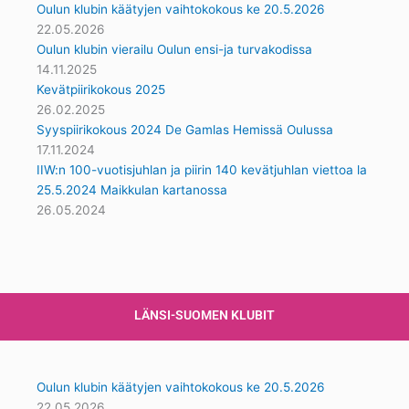
Oulun klubin käätyjen vaihtokokous ke 20.5.2026
22.05.2026
Oulun klubin vierailu Oulun ensi-ja turvakodissa
14.11.2025
Kevätpiirikokous 2025
26.02.2025
Syyspiirikokous 2024 De Gamlas Hemissä Oulussa
17.11.2024
IIW:n 100-vuotisjuhlan ja piirin 140 kevätjuhlan viettoa la
25.5.2024 Maikkulan kartanossa
26.05.2024
LÄNSI-SUOMEN KLUBIT
Oulun klubin käätyjen vaihtokokous ke 20.5.2026
22.05.2026