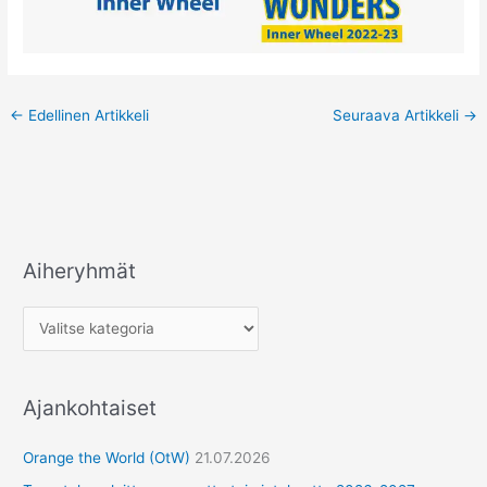
←
Edellinen Artikkeli
Seuraava Artikkeli
→
Aiheryhmät
Ajankohtaiset
Orange the World (OtW)
21.07.2026