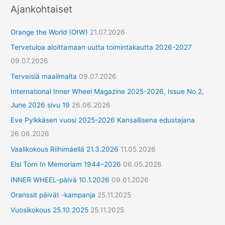
Ajankohtaiset
Orange the World (OtW)
21.07.2026
Tervetuloa aloittamaan uutta toimintakautta 2026-2027
09.07.2026
Terveisiä maailmalta
09.07.2026
International Inner Wheel Magazine 2025-2026, Issue No.2,
June 2026 sivu 19
26.06.2026
Eve Pylkkäsen vuosi 2025-2026 Kansallisena edustajana
26.06.2026
Vaalikokous Riihimäellä 21.3.2026
11.05.2026
Elsi Torn In Memoriam 1944–2026
06.05.2026
INNER WHEEL-päivä 10.1.2026
09.01.2026
Oranssit päivät -kampanja
25.11.2025
Vuosikokous 25.10.2025
25.11.2025