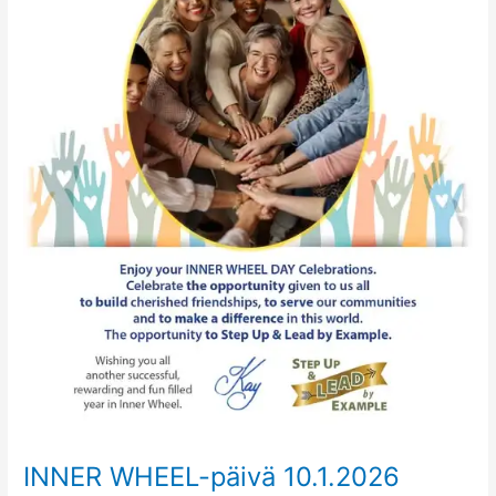
INNER WHEEL-päivä 10.1.2026