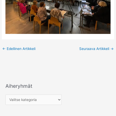
←
Edellinen Artikkeli
Seuraava Artikkeli
→
Aiheryhmät