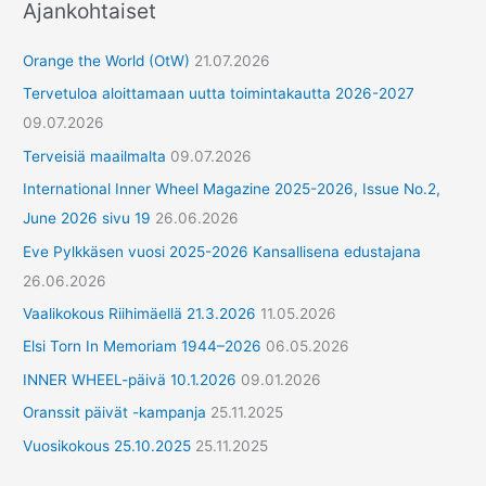
Ajankohtaiset
Orange the World (OtW)
21.07.2026
Tervetuloa aloittamaan uutta toimintakautta 2026-2027
09.07.2026
Terveisiä maailmalta
09.07.2026
International Inner Wheel Magazine 2025-2026, Issue No.2,
June 2026 sivu 19
26.06.2026
Eve Pylkkäsen vuosi 2025-2026 Kansallisena edustajana
26.06.2026
Vaalikokous Riihimäellä 21.3.2026
11.05.2026
Elsi Torn In Memoriam 1944–2026
06.05.2026
INNER WHEEL-päivä 10.1.2026
09.01.2026
Oranssit päivät -kampanja
25.11.2025
Vuosikokous 25.10.2025
25.11.2025