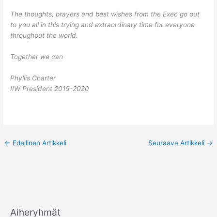
The thoughts, prayers and best wishes from the Exec go out
to you all in this trying and extraordinary time for everyone
throughout the world.
Together we can
Phyllis Charter
IIW President 2019-2020
←
Edellinen Artikkeli
Seuraava Artikkeli
→
Aiheryhmät