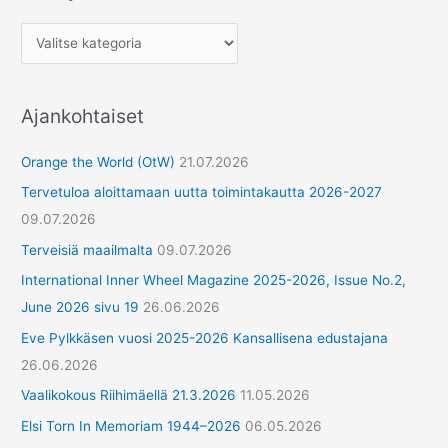
Ajankohtaiset
Orange the World (OtW)
21.07.2026
Tervetuloa aloittamaan uutta toimintakautta 2026-2027
09.07.2026
Terveisiä maailmalta
09.07.2026
International Inner Wheel Magazine 2025-2026, Issue No.2,
June 2026 sivu 19
26.06.2026
Eve Pylkkäsen vuosi 2025-2026 Kansallisena edustajana
26.06.2026
Vaalikokous Riihimäellä 21.3.2026
11.05.2026
Elsi Torn In Memoriam 1944–2026
06.05.2026