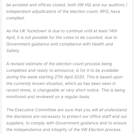
be avoided and offices closed, both IIW HQ and our auditors /
independent adjudicators of the election count, RPG, have
complied.
As the UK ‘lockdown’ is due to continue until at least 14th
April, it is not possible for the votes to be counted, due to
Government guidance and compliance with Health and
Safety.
A revised estimate of the election count process being
completed and ready to announce, is for it to be available
during the week starting 27th April 2020. This is based upon
the currently known situation, which as has been seen in
recent times, is changeable at very short notice. This is being
monitored and reviewed on a regular basis.
The Executive Committee are sure that you will all understand
the decisions are necessary to protect our office staff and our
suppliers, to comply with Government guidance and to ensure
the independence and integrity of the IIW Election process.