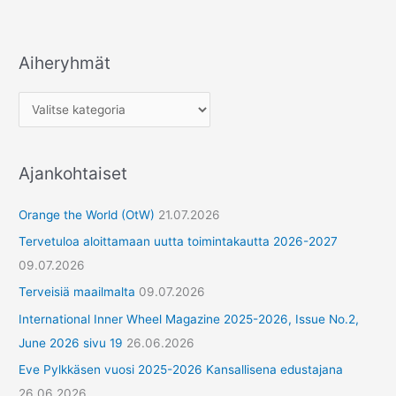
Aiheryhmät
Ajankohtaiset
Orange the World (OtW)
21.07.2026
Tervetuloa aloittamaan uutta toimintakautta 2026-2027
09.07.2026
Terveisiä maailmalta
09.07.2026
International Inner Wheel Magazine 2025-2026, Issue No.2,
June 2026 sivu 19
26.06.2026
Eve Pylkkäsen vuosi 2025-2026 Kansallisena edustajana
26.06.2026