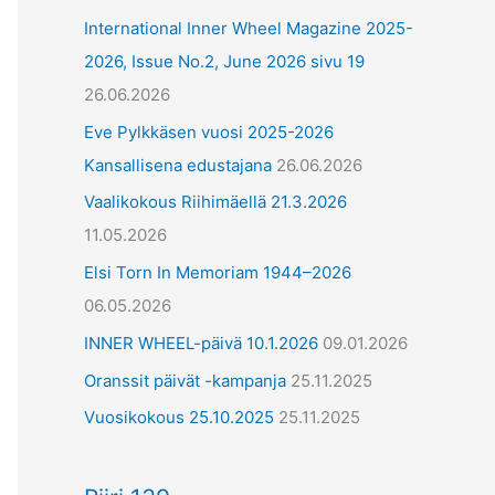
International Inner Wheel Magazine 2025-
2026, Issue No.2, June 2026 sivu 19
26.06.2026
Eve Pylkkäsen vuosi 2025-2026
Kansallisena edustajana
26.06.2026
Vaalikokous Riihimäellä 21.3.2026
11.05.2026
Elsi Torn In Memoriam 1944–2026
06.05.2026
INNER WHEEL-päivä 10.1.2026
09.01.2026
Oranssit päivät -kampanja
25.11.2025
Vuosikokous 25.10.2025
25.11.2025