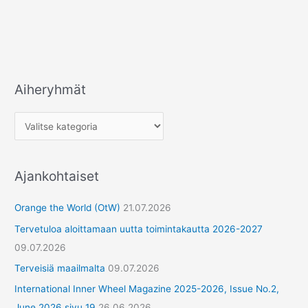
Aiheryhmät
Ajankohtaiset
Orange the World (OtW)
21.07.2026
Tervetuloa aloittamaan uutta toimintakautta 2026-2027
09.07.2026
Terveisiä maailmalta
09.07.2026
International Inner Wheel Magazine 2025-2026, Issue No.2,
June 2026 sivu 19
26.06.2026