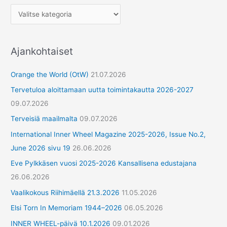
Ajankohtaiset
Orange the World (OtW)
21.07.2026
Tervetuloa aloittamaan uutta toimintakautta 2026-2027
09.07.2026
Terveisiä maailmalta
09.07.2026
International Inner Wheel Magazine 2025-2026, Issue No.2,
June 2026 sivu 19
26.06.2026
Eve Pylkkäsen vuosi 2025-2026 Kansallisena edustajana
26.06.2026
Vaalikokous Riihimäellä 21.3.2026
11.05.2026
Elsi Torn In Memoriam 1944–2026
06.05.2026
INNER WHEEL-päivä 10.1.2026
09.01.2026