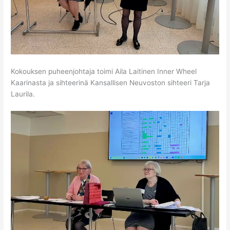
Kokouksen puheenjohtaja toimi Aila Laitinen Inner Wheel
Kaarinasta ja sihteerinä Kansallisen Neuvoston sihteeri Tarja
Laurila.