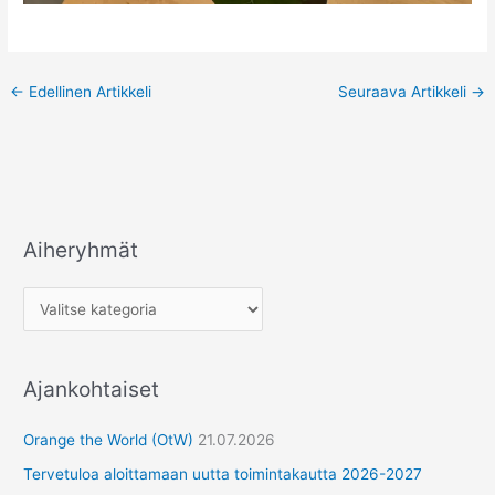
←
Edellinen Artikkeli
Seuraava Artikkeli
→
Aiheryhmät
Ajankohtaiset
Orange the World (OtW)
21.07.2026
Tervetuloa aloittamaan uutta toimintakautta 2026-2027