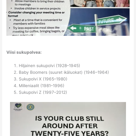
Viisi sukupolvea:
Hiljainen sukupolvi (1928–1945)
Baby Boomers (suuret ikäluokat) (1946–1964)
Sukupolvi X (1965–1980)
Milleniaalit (1981–1996)
Sukupolvi Z (1997–2012)