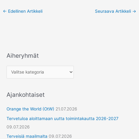
←
Edellinen Artikkeli
Seuraava Artikkeli
→
Aiheryhmät
Ajankohtaiset
Orange the World (OtW)
21.07.2026
Tervetuloa aloittamaan uutta toimintakautta 2026-2027
09.07.2026
Terveisiä maailmalta
09.07.2026