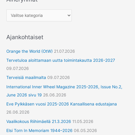
Ajankohtaiset
Orange the World (OtW)
21.07.2026
Tervetuloa aloittamaan uutta toimintakautta 2026-2027
09.07.2026
Terveisiä maailmalta
09.07.2026
International Inner Wheel Magazine 2025-2026, Issue No.2,
June 2026 sivu 19
26.06.2026
Eve Pylkkäsen vuosi 2025-2026 Kansallisena edustajana
26.06.2026
Vaalikokous Riihimäellä 21.3.2026
11.05.2026
Elsi Torn In Memoriam 1944–2026
06.05.2026