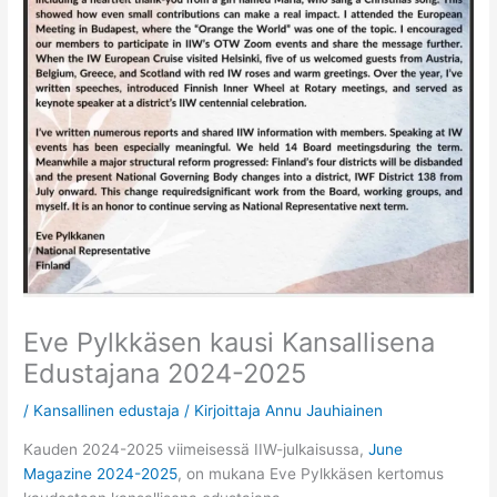
Eve Pylkkäsen kausi Kansallisena
Edustajana 2024-2025
/
Kansallinen edustaja
/ Kirjoittaja
Annu Jauhiainen
Kauden 2024-2025 viimeisessä IIW-julkaisussa,
June
Magazine 2024-2025
, on mukana Eve Pylkkäsen kertomus